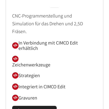
CNC-Programmerstellung und
Simulation für das Drehen und 2,5D
Fräsen.
In Verbindung mit CIMCO Edit
erhältlich
Zeichenwerkzeuge
Strategien
Integriert in CIMCO Edit
Gravuren