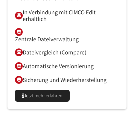
In Verbindung mit CIMCO Edit
erhältlich
Zentrale Dateiverwaltung
Dateivergleich (Compare)
Automatische Versionierung
Sicherung und Wiederherstellung
Jetzt mehr erfahren