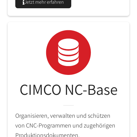
Jetzt mehr erfahren
CIMCO NC-Base
Organisieren, verwalten und schützen
von CNC-Programmen und zugehörigen
Produktionsdokumenten.