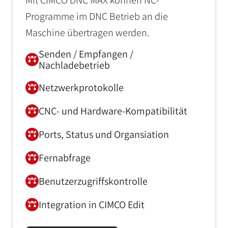
Programme im DNC Betrieb an die
Maschine übertragen werden.
Senden / Empfangen /
Nachladebetrieb
Netzwerkprotokolle
CNC- und Hardware-Kompatibilität
Ports, Status und Organsiation
Fernabfrage
Benutzerzugriffskontrolle
Integration in CIMCO Edit