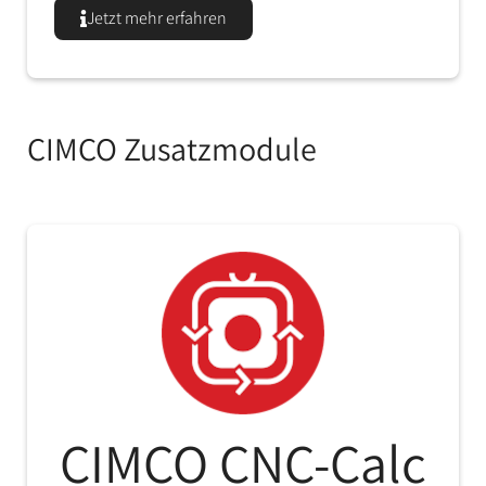
Jetzt mehr erfahren
CIMCO Zusatzmodule
CIMCO CNC-Calc