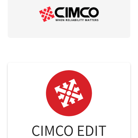
CIMCO EDIT