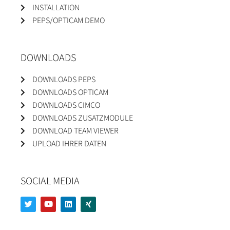
INSTALLATION
PEPS/OPTICAM DEMO
DOWNLOADS
DOWNLOADS PEPS
DOWNLOADS OPTICAM
DOWNLOADS CIMCO
DOWNLOADS ZUSATZMODULE
DOWNLOAD TEAM VIEWER
UPLOAD IHRER DATEN
SOCIAL MEDIA