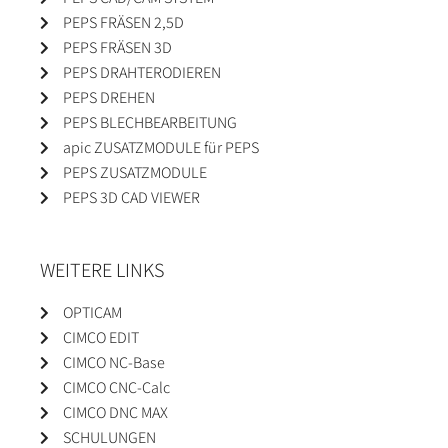
PEPS FRÄSEN 2,5D
PEPS FRÄSEN 3D
PEPS DRAHTERODIEREN
PEPS DREHEN
PEPS BLECHBEARBEITUNG
apic ZUSATZMODULE für PEPS
PEPS ZUSATZMODULE
PEPS 3D CAD VIEWER
WEITERE LINKS
OPTICAM
CIMCO EDIT
CIMCO NC-Base
CIMCO CNC-Calc
CIMCO DNC MAX
SCHULUNGEN