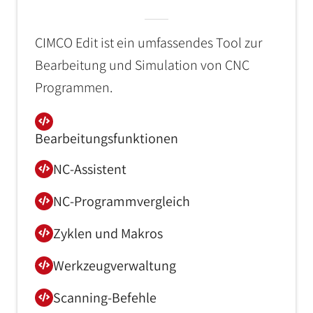
CIMCO Edit ist ein umfassendes Tool zur
Bearbeitung und Simulation von CNC
Programmen.
Bearbeitungsfunktionen
NC-Assistent
NC-Programmvergleich
Zyklen und Makros
Werkzeugverwaltung
Scanning-Befehle