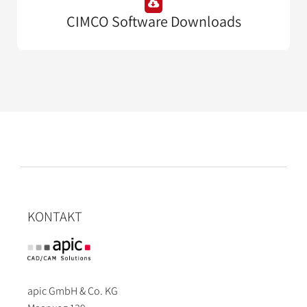
CIMCO Software Downloads
KONTAKT
apic GmbH & Co. KG