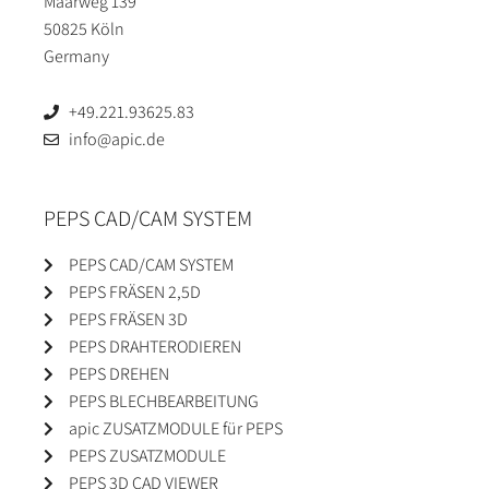
Maarweg 139
50825 Köln
Germany
+49.221.93625.83
info@apic.de
PEPS CAD/CAM SYSTEM
PEPS CAD/CAM SYSTEM
PEPS FRÄSEN 2,5D
PEPS FRÄSEN 3D
PEPS DRAHTERODIEREN
PEPS DREHEN
PEPS BLECHBEARBEITUNG
apic ZUSATZMODULE für PEPS
PEPS ZUSATZMODULE
PEPS 3D CAD VIEWER