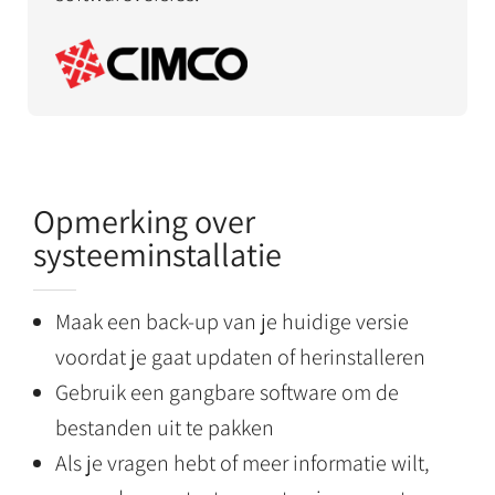
Opmerking over
systeeminstallatie
Maak een back-up van je huidige versie
voordat je gaat updaten of herinstalleren
Gebruik een gangbare software om de
bestanden uit te pakken
Als je vragen hebt of meer informatie wilt,