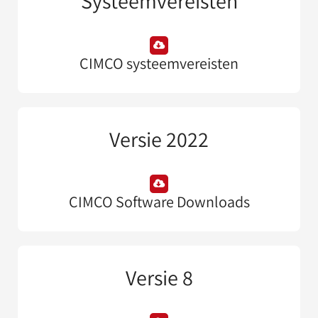
Systeemvereisten
CIMCO systeemvereisten
Versie 2022
CIMCO Software Downloads
Versie 8