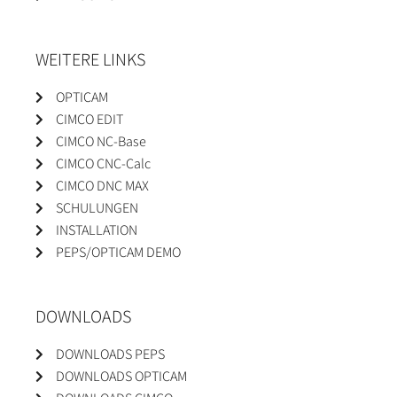
WEITERE LINKS
OPTICAM
CIMCO EDIT
CIMCO NC-Base
CIMCO CNC-Calc
CIMCO DNC MAX
SCHULUNGEN
INSTALLATION
PEPS/OPTICAM DEMO
DOWNLOADS
DOWNLOADS PEPS
DOWNLOADS OPTICAM