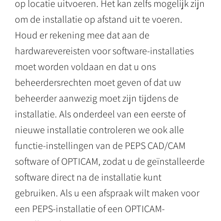
op locatie uitvoeren. Het kan zelfs mogelijk zijn
om de installatie op afstand uit te voeren.
Houd er rekening mee dat aan de
hardwarevereisten voor software-installaties
moet worden voldaan en dat u ons
beheerdersrechten moet geven of dat uw
beheerder aanwezig moet zijn tijdens de
installatie. Als onderdeel van een eerste of
nieuwe installatie controleren we ook alle
functie-instellingen van de PEPS CAD/CAM
software of OPTICAM, zodat u de geïnstalleerde
software direct na de installatie kunt
gebruiken. Als u een afspraak wilt maken voor
een PEPS-installatie of een OPTICAM-