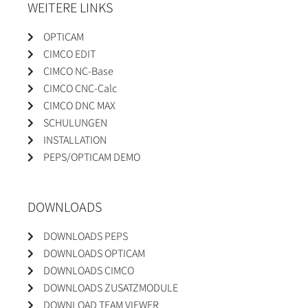
WEITERE LINKS
OPTICAM
CIMCO EDIT
CIMCO NC-Base
CIMCO CNC-Calc
CIMCO DNC MAX
SCHULUNGEN
INSTALLATION
PEPS/OPTICAM DEMO
DOWNLOADS
DOWNLOADS PEPS
DOWNLOADS OPTICAM
DOWNLOADS CIMCO
DOWNLOADS ZUSATZMODULE
DOWNLOAD TEAM VIEWER