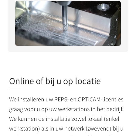
Online of bij u op locatie
We installeren uw PEPS- en OPTICAM-licenties
graag voor u op uw werkstations in het bedrijf.
We kunnen de installatie zowel lokaal (enkel
werkstation) als in uw netwerk (zwevend) bij u