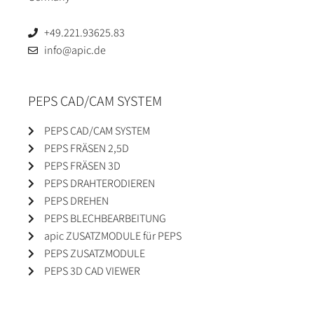
+49.221.93625.83
info@apic.de
PEPS CAD/CAM SYSTEM
PEPS CAD/CAM SYSTEM
PEPS FRÄSEN 2,5D
PEPS FRÄSEN 3D
PEPS DRAHTERODIEREN
PEPS DREHEN
PEPS BLECHBEARBEITUNG
apic ZUSATZMODULE für PEPS
PEPS ZUSATZMODULE
PEPS 3D CAD VIEWER